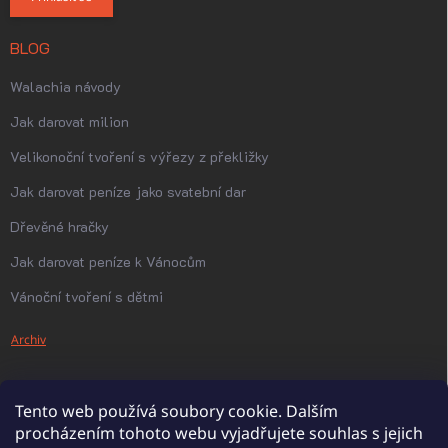
BLOG
Walachia návody
Jak darovat milion
Velikonoční tvoření s výřezy z překližky
Jak darovat peníze jako svatební dar
Dřevěné hračky
Jak darovat peníze k Vánocům
Vánoční tvoření s dětmi
Archiv
Tento web používá soubory cookie. Dalším
procházením tohoto webu vyjadřujete souhlas s jejich