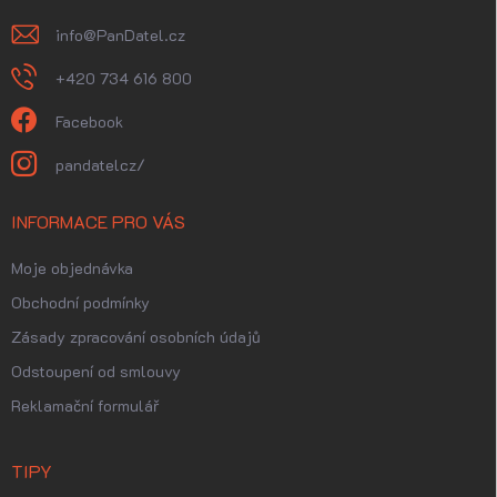
info
@
PanDatel.cz
+420 734 616 800
Facebook
pandatelcz/
INFORMACE PRO VÁS
Moje objednávka
Obchodní podmínky
Zásady zpracování osobních údajů
Odstoupení od smlouvy
Reklamační formulář
TIPY