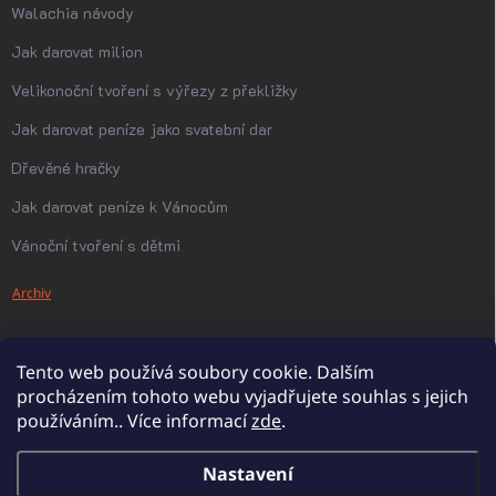
Walachia návody
Jak darovat milion
Velikonoční tvoření s výřezy z překližky
Jak darovat peníze jako svatební dar
Dřevěné hračky
Jak darovat peníze k Vánocům
Vánoční tvoření s dětmi
Archiv
Tento web používá soubory cookie. Dalším
procházením tohoto webu vyjadřujete souhlas s jejich
používáním.. Více informací
zde
.
Nastavení