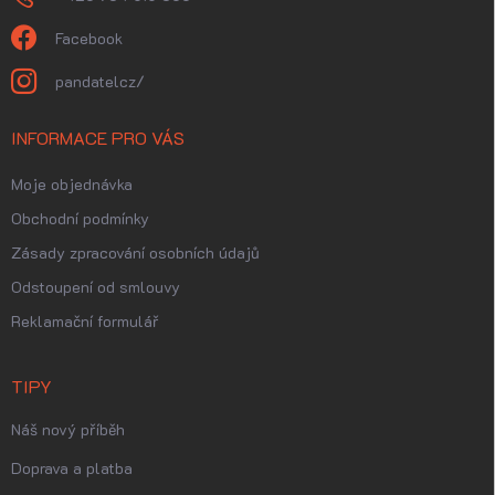
Facebook
pandatelcz/
INFORMACE PRO VÁS
Moje objednávka
Obchodní podmínky
Zásady zpracování osobních údajů
Odstoupení od smlouvy
Reklamační formulář
TIPY
Náš nový příběh
Doprava a platba