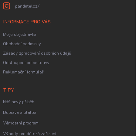
pandatelcz/
INFORMACE PRO VÁS
Moje objednávka
Obchodní podmínky
Zásady zpracování osobních údajů
Odstoupení od smlouvy
Reklamační formulář
TIPY
Náš nový příběh
Doprava a platba
Věrnostní program
Výhody pro dětská zařízení