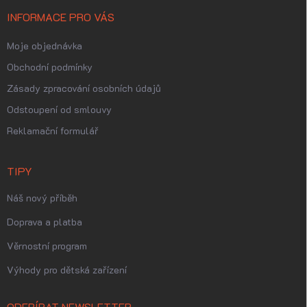
INFORMACE PRO VÁS
Moje objednávka
Obchodní podmínky
Zásady zpracování osobních údajů
Odstoupení od smlouvy
Reklamační formulář
TIPY
Náš nový příběh
Doprava a platba
Věrnostní program
Výhody pro dětská zařízení
ODEBÍRAT NEWSLETTER