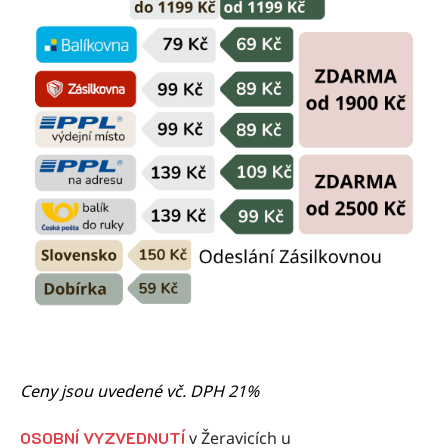
Ceny jsou uvedené vč. DPH 21%
OSOBNÍ VYZVEDNUTÍ
v Žeravicích u