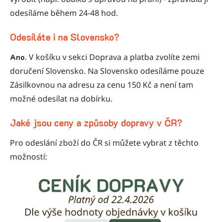
odesíláme během 24-48 hod.
Odesíláte i
na Slovensko
?
Ano
. V košíku v sekci Doprava a platba zvolíte zemi
doručení Slovensko. Na Slovensko odesíláme pouze
Zásilkovnou na adresu za cenu 150 Kč a není tam
možné odesílat na dobírku.
Jaké jsou ceny a způsoby dopravy v ČR?
Pro odeslání zboží do ČR si můžete vybrat z těchto
možností: