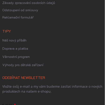
Zásady zpracování osobních údajů
Odstoupení od smlouvy
Reklamační formulář
TIPY
Náš nový příběh
Doprava a platba
Věrnostní program
Výhody pro dětská zařízení
ODEBÍRAT NEWSLETTER
Vložte svůj e-mail a my vám budeme zasílat informace o nových
produktech na našem e-shopu.
E-MAIL