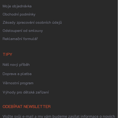
Moje objednávka
Obchodní podmínky
Zásady zpracování osobních údajů
Odstoupení od smlouvy
Reklamační formulář
TIPY
Náš nový příběh
Doprava a platba
Věrnostní program
Výhody pro dětská zařízení
ODEBÍRAT NEWSLETTER
Vložte svůj e-mail a my vám budeme zasílat informace o nových