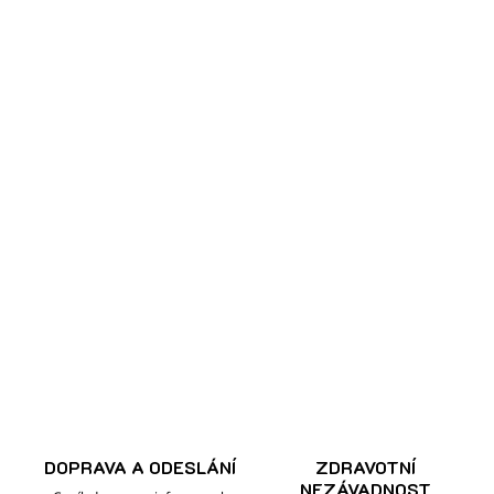
DOPRAVA A ODESLÁNÍ
ZDRAVOTNÍ
NEZÁVADNOST