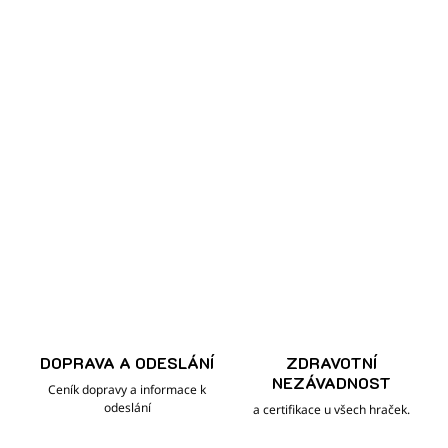
DOPRAVA A ODESLÁNÍ
ZDRAVOTNÍ
NEZÁVADNOST
Ceník dopravy a informace k
odeslání
a certifikace u všech hraček.