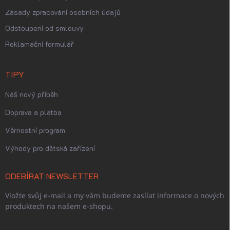
Zásady zpracování osobních údajů
Odstoupení od smlouvy
Reklamační formulář
TIPY
Náš nový příběh
Doprava a platba
Věrnostní program
Výhody pro dětská zařízení
ODEBÍRAT NEWSLETTER
Vložte svůj e-mail a my vám budeme zasílat informace o nových
produktech na našem e-shopu.