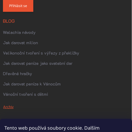
Přihlásit se
BLOG
Walachia návody
Jak darovat milion
Velikonoční tvoření s výřezy z překližky
Jak darovat peníze jako svatební dar
Dřevěné hračky
Jak darovat peníze k Vánocům
Vánoční tvoření s dětmi
Archiv
Tento web používá soubory cookie. Dalším