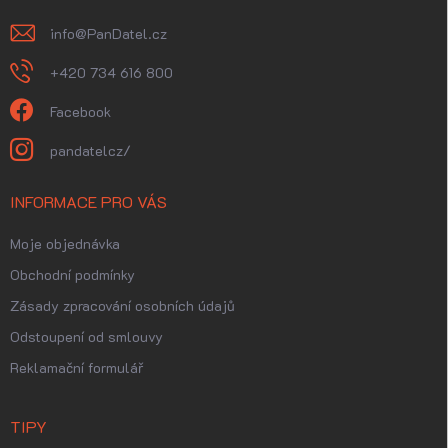
info
@
PanDatel.cz
+420 734 616 800
Facebook
pandatelcz/
INFORMACE PRO VÁS
Moje objednávka
Obchodní podmínky
Zásady zpracování osobních údajů
Odstoupení od smlouvy
Reklamační formulář
TIPY