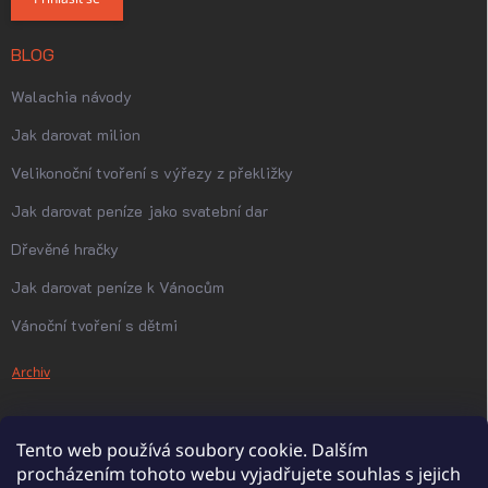
BLOG
Walachia návody
Jak darovat milion
Velikonoční tvoření s výřezy z překližky
Jak darovat peníze jako svatební dar
Dřevěné hračky
Jak darovat peníze k Vánocům
Vánoční tvoření s dětmi
Archiv
Tento web používá soubory cookie. Dalším
procházením tohoto webu vyjadřujete souhlas s jejich