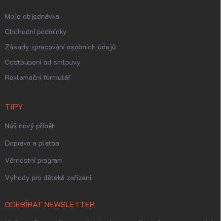
Moje objednávka
Obchodní podmínky
Zásady zpracování osobních údajů
Odstoupení od smlouvy
Reklamační formulář
TIPY
Náš nový příběh
Doprava a platba
Věrnostní program
Výhody pro dětská zařízení
ODEBÍRAT NEWSLETTER