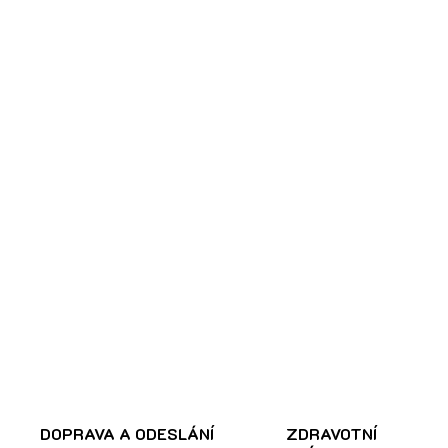
DOPRAVA A ODESLÁNÍ
ZDRAVOTNÍ