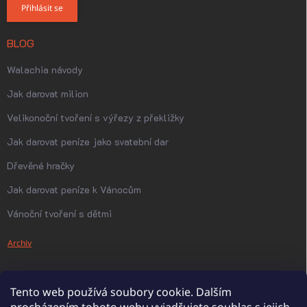
Přihlásit se
BLOG
Walachia návody
Jak darovat milion
Velikonoční tvoření s výřezy z překližky
Jak darovat peníze jako svatební dar
Dřevěné hračky
Jak darovat peníze k Vánocům
Vánoční tvoření s dětmi
Archiv
Tento web používá soubory cookie. Dalším