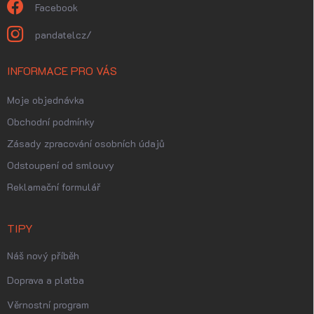
Facebook
pandatelcz/
INFORMACE PRO VÁS
Moje objednávka
Obchodní podmínky
Zásady zpracování osobních údajů
Odstoupení od smlouvy
Reklamační formulář
TIPY
Náš nový příběh
Doprava a platba
Věrnostní program