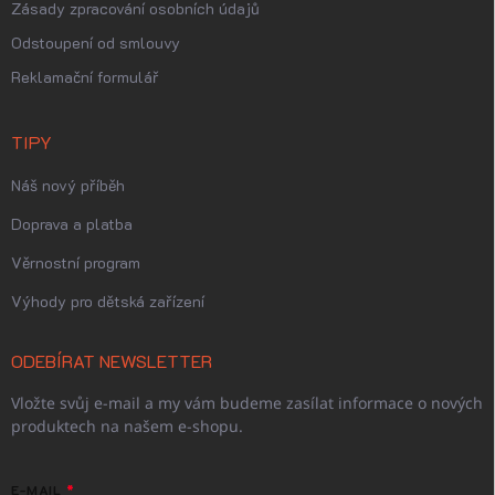
Zásady zpracování osobních údajů
Odstoupení od smlouvy
Reklamační formulář
TIPY
Náš nový příběh
Doprava a platba
Věrnostní program
Výhody pro dětská zařízení
ODEBÍRAT NEWSLETTER
Vložte svůj e-mail a my vám budeme zasílat informace o nových
produktech na našem e-shopu.
E-MAIL