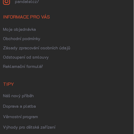
pandatelcz/
INFORMACE PRO VÁS
Moje objednávka
Obchodní podmínky
Zásady zpracování osobních údajů
Odstoupení od smlouvy
Reklamační formulář
TIPY
Náš nový příběh
Doprava a platba
Věrnostní program
Výhody pro dětská zařízení