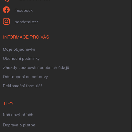
Facebook
pandatelcz/
INFORMACE PRO VÁS
Moje objednávka
Obchodní podmínky
Zásady zpracování osobních údajů
Odstoupení od smlouvy
Reklamační formulář
TIPY
Náš nový příběh
Doprava a platba