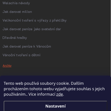
Walachia návody
Jak darovat milion
Velikonoční tvoření s výřezy z překližky
Jak darovat peníze jako svatební dar
Dřevěné hračky
Jak darovat peníze k Vánocům
Vánoční tvoření s dětmi
Archiv
Tento web používá soubory cookie. Dalším
procházením tohoto webu vyjadřujete souhlas s jejich
používáním.. Více informací
zde
.
Nastavení