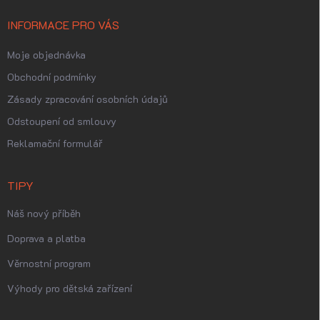
INFORMACE PRO VÁS
Moje objednávka
Obchodní podmínky
Zásady zpracování osobních údajů
Odstoupení od smlouvy
Reklamační formulář
TIPY
Náš nový příběh
Doprava a platba
Věrnostní program
Výhody pro dětská zařízení