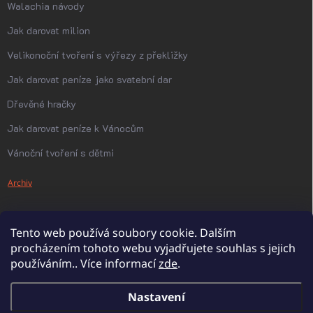
Walachia návody
Jak darovat milion
Velikonoční tvoření s výřezy z překližky
Jak darovat peníze jako svatební dar
Dřevěné hračky
Jak darovat peníze k Vánocům
Vánoční tvoření s dětmi
Archiv
Tento web používá soubory cookie. Dalším
procházením tohoto webu vyjadřujete souhlas s jejich
používáním.. Více informací
zde
.
Nastavení