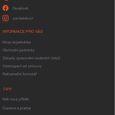
Facebook
pandatelcz/
INFORMACE PRO VÁS
Moje objednávka
Obchodní podmínky
Zásady zpracování osobních údajů
Odstoupení od smlouvy
Reklamační formulář
TIPY
Náš nový příběh
Doprava a platba