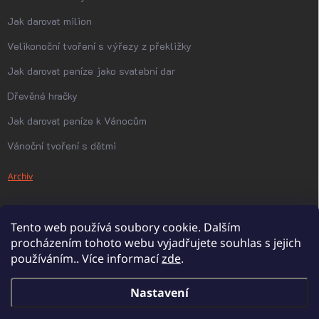
Jak darovat milion
Velikonoční tvoření s výřezy z překližky
Jak darovat peníze jako svatební dar
Dřevěné hračky
Jak darovat peníze k Vánocům
Vánoční tvoření s dětmi
Archiv
Tento web používá soubory cookie. Dalším
procházením tohoto webu vyjadřujete souhlas s jejich
používáním.. Více informací
zde
.
Nastavení