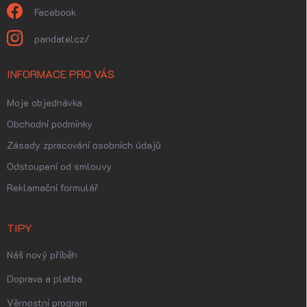
Facebook
pandatelcz/
INFORMACE PRO VÁS
Moje objednávka
Obchodní podmínky
Zásady zpracování osobních údajů
Odstoupení od smlouvy
Reklamační formulář
TIPY
Náš nový příběh
Doprava a platba
Věrnostní program