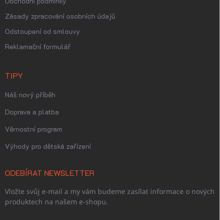
Obchodní podmínky
Zásady zpracování osobních údajů
Odstoupení od smlouvy
Reklamační formulář
TIPY
Náš nový příběh
Doprava a platba
Věrnostní program
Výhody pro dětská zařízení
ODEBÍRAT NEWSLETTER
Vložte svůj e-mail a my vám budeme zasílat informace o nových
produktech na našem e-shopu.