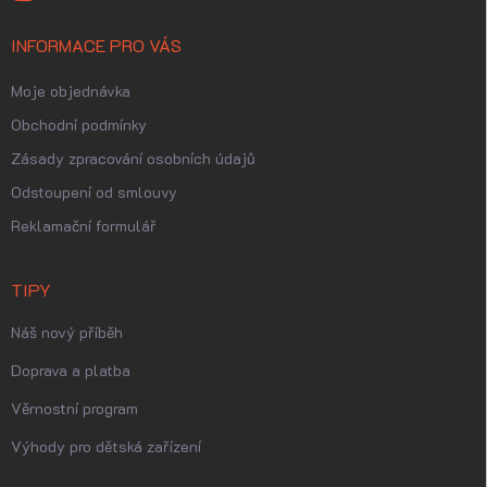
INFORMACE PRO VÁS
Moje objednávka
Obchodní podmínky
Zásady zpracování osobních údajů
Odstoupení od smlouvy
Reklamační formulář
TIPY
Náš nový příběh
Doprava a platba
Věrnostní program
Výhody pro dětská zařízení