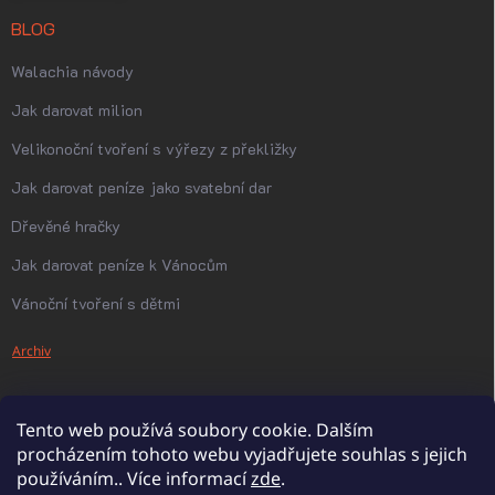
BLOG
Walachia návody
Jak darovat milion
Velikonoční tvoření s výřezy z překližky
Jak darovat peníze jako svatební dar
Dřevěné hračky
Jak darovat peníze k Vánocům
Vánoční tvoření s dětmi
Archiv
Tento web používá soubory cookie. Dalším
procházením tohoto webu vyjadřujete souhlas s jejich
používáním.. Více informací
zde
.