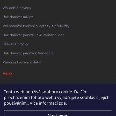
Walachia návody
Jak darovat milion
Velikonoční tvoření s výřezy z překližky
Jak darovat peníze jako svatební dar
Dřevěné hračky
Jak darovat peníze k Vánocům
Vánoční tvoření s dětmi
Archiv
Tento web používá soubory cookie. Dalším
procházením tohoto webu vyjadřujete souhlas s jejich
používáním.. Více informací
zde
.
Nastavení