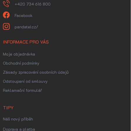
+420 734 616 800
Facebook
pandatelcz/
INFORMACE PRO VÁS
Moje objednávka
Obchodní podmínky
Zásady zpracování osobních údajů
Odstoupení od smlouvy
Reklamační formulář
TIPY
Náš nový příběh
Doprava a platba