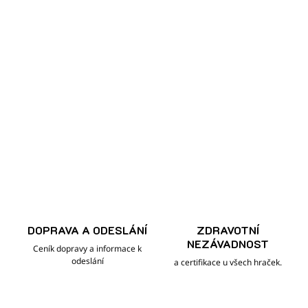
DOPRAVA A ODESLÁNÍ
ZDRAVOTNÍ
NEZÁVADNOST
Ceník dopravy a informace k
odeslání
a certifikace u všech hraček.