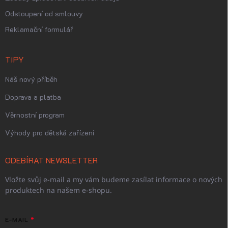
Odstoupení od smlouvy
Reklamační formulář
TIPY
Náš nový příběh
Doprava a platba
Věrnostní program
Výhody pro dětská zařízení
ODEBÍRAT NEWSLETTER
Vložte svůj e-mail a my vám budeme zasílat informace o nových
produktech na našem e-shopu.
E-MAIL