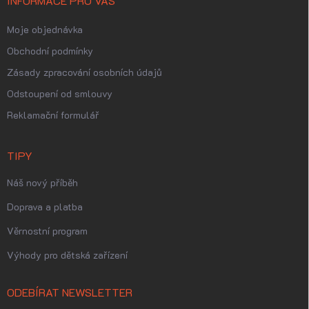
INFORMACE PRO VÁS
Moje objednávka
Obchodní podmínky
Zásady zpracování osobních údajů
Odstoupení od smlouvy
Reklamační formulář
TIPY
Náš nový příběh
Doprava a platba
Věrnostní program
Výhody pro dětská zařízení
ODEBÍRAT NEWSLETTER