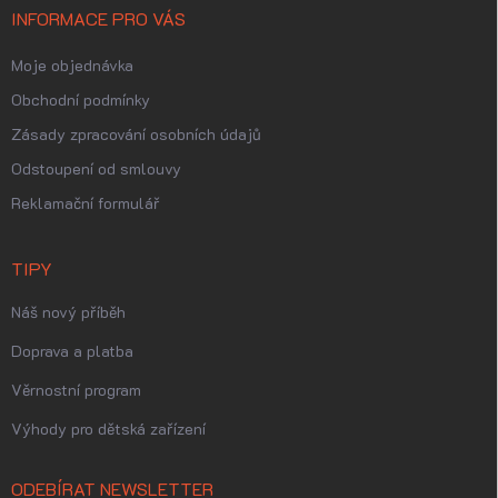
INFORMACE PRO VÁS
Moje objednávka
Obchodní podmínky
Zásady zpracování osobních údajů
Odstoupení od smlouvy
Reklamační formulář
TIPY
Náš nový příběh
Doprava a platba
Věrnostní program
Výhody pro dětská zařízení
ODEBÍRAT NEWSLETTER