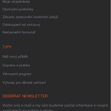
Moje objednávka
Obchodní podmínky
Zásady zpracování osobních údajů
Odstoupení od smlouvy
Reklamační formulář
TIPY
Náš nový příběh
Doprava a platba
Věrnostní program
Výhody pro dětská zařízení
ODEBÍRAT NEWSLETTER
Vložte svůj e-mail a my vám budeme zasílat informace o nových
produktech na našem e-shopu.