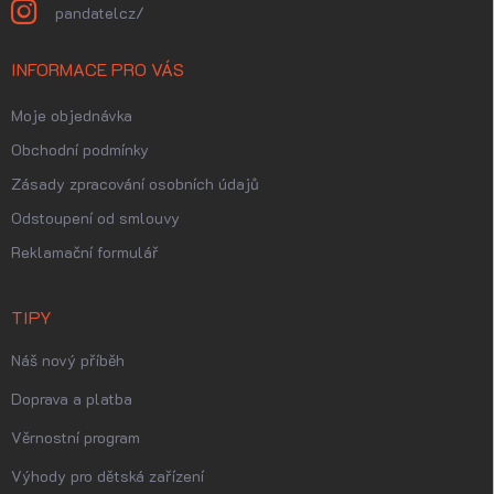
pandatelcz/
INFORMACE PRO VÁS
Moje objednávka
Obchodní podmínky
Zásady zpracování osobních údajů
Odstoupení od smlouvy
Reklamační formulář
TIPY
Náš nový příběh
Doprava a platba
Věrnostní program
Výhody pro dětská zařízení