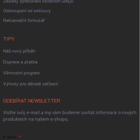
Zásady zpracování osobních údajů
Odstoupení od smlouvy
Reklamační formulář
TIPY
Náš nový příběh
Doprava a platba
Věrnostní program
Výhody pro dětská zařízení
ODEBÍRAT NEWSLETTER
Vložte svůj e-mail a my vám budeme zasílat informace o nových
produktech na našem e-shopu.
E-MAIL