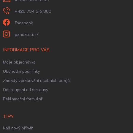
+420 734 616 800
Facebook
pandatelcz/
INFORMACE PRO VÁS
Moje objednávka
Obchodní podmínky
Zásady zpracování osobních údajů
Odstoupení od smlouvy
Reklamační formulář
TIPY
Náš nový příběh