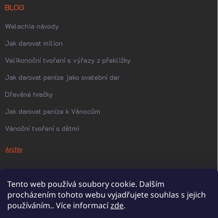
BLOG
Walachia návody
Jak darovat milion
Velikonoční tvoření s výřezy z překližky
Jak darovat peníze jako svatební dar
Dřevěné hračky
Jak darovat peníze k Vánocům
Vánoční tvoření s dětmi
Archiv
Tento web používá soubory cookie. Dalším
procházením tohoto webu vyjadřujete souhlas s jejich
používáním.. Více informací
zde
.