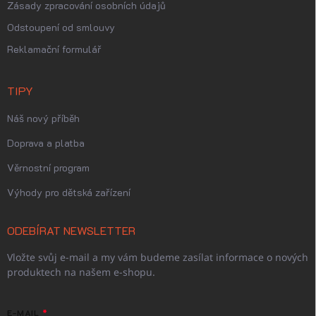
Zásady zpracování osobních údajů
Odstoupení od smlouvy
Reklamační formulář
TIPY
Náš nový příběh
Doprava a platba
Věrnostní program
Výhody pro dětská zařízení
ODEBÍRAT NEWSLETTER
Vložte svůj e-mail a my vám budeme zasílat informace o nových
produktech na našem e-shopu.
E-MAIL