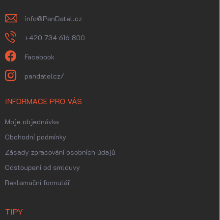
info
@
PanDatel.cz
+420 734 616 800
Facebook
pandatelcz/
INFORMACE PRO VÁS
Moje objednávka
Obchodní podmínky
Zásady zpracování osobních údajů
Odstoupení od smlouvy
Reklamační formulář
TIPY