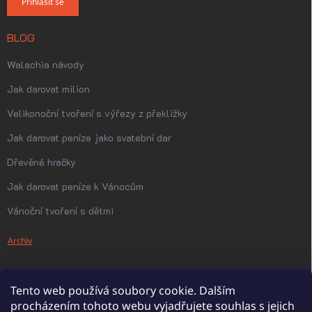
Přihlásit se
BLOG
Walachia návody
Jak darovat milion
Velikonoční tvoření s výřezy z překližky
Jak darovat peníze jako svatební dar
Dřevěné hračky
Jak darovat peníze k Vánocům
Vánoční tvoření s dětmi
Archiv
Tento web používá soubory cookie. Dalším
procházením tohoto webu vyjadřujete souhlas s jejich