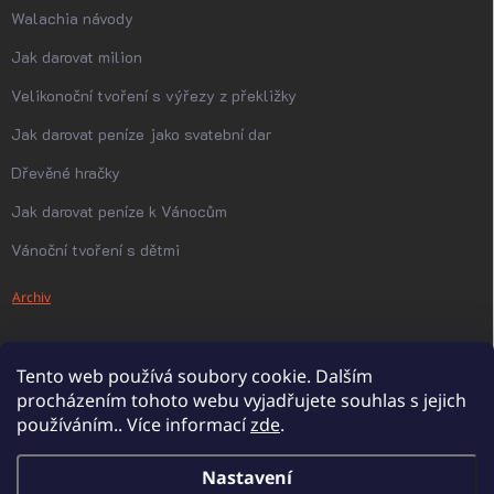
Walachia návody
Jak darovat milion
Velikonoční tvoření s výřezy z překližky
Jak darovat peníze jako svatební dar
Dřevěné hračky
Jak darovat peníze k Vánocům
Vánoční tvoření s dětmi
Archiv
Tento web používá soubory cookie. Dalším
procházením tohoto webu vyjadřujete souhlas s jejich
používáním.. Více informací
zde
.
Nastavení