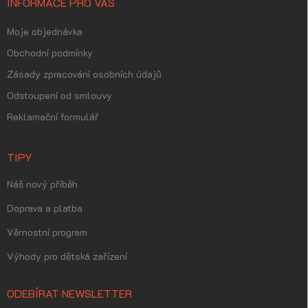
INFORMACE PRO VÁS
Moje objednávka
Obchodní podmínky
Zásady zpracování osobních údajů
Odstoupení od smlouvy
Reklamační formulář
TIPY
Náš nový příběh
Doprava a platba
Věrnostní program
Výhody pro dětská zařízení
ODEBÍRAT NEWSLETTER