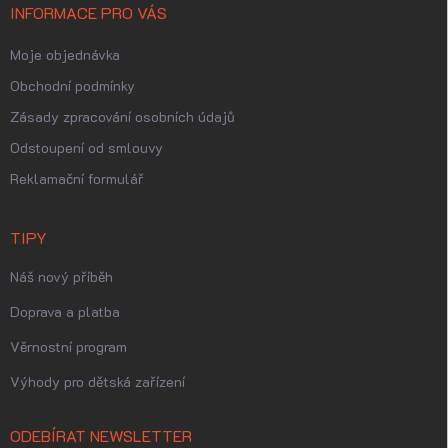
INFORMACE PRO VÁS
Moje objednávka
Obchodní podmínky
Zásady zpracování osobních údajů
Odstoupení od smlouvy
Reklamační formulář
TIPY
Náš nový příběh
Doprava a platba
Věrnostní program
Výhody pro dětská zařízení
ODEBÍRAT NEWSLETTER