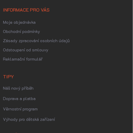
INFORMACE PRO VÁS
Moje objednávka
Obchodní podmínky
Zásady zpracování osobních údajů
Odstoupení od smlouvy
Reklamační formulář
TIPY
Náš nový příběh
Doprava a platba
Věrnostní program
Výhody pro dětská zařízení