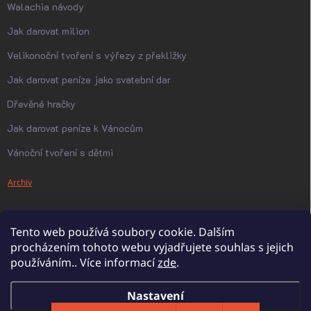
Walachia návody
Jak darovat milion
Velikonoční tvoření s výřezy z překližky
Jak darovat peníze jako svatební dar
Dřevěné hračky
Jak darovat peníze k Vánocům
Vánoční tvoření s dětmi
Archiv
Tento web používá soubory cookie. Dalším
procházením tohoto webu vyjadřujete souhlas s jejich
používáním.. Více informací
zde
.
Nastavení