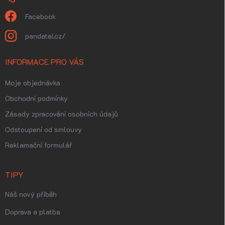
Facebook
pandatelcz/
INFORMACE PRO VÁS
Moje objednávka
Obchodní podmínky
Zásady zpracování osobních údajů
Odstoupení od smlouvy
Reklamační formulář
TIPY
Náš nový příběh
Doprava a platba